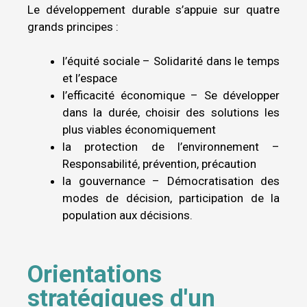
Le développement durable s’appuie sur quatre
grands principes :
l’équité sociale – Solidarité dans le temps
et l’espace
l’efficacité économique – Se développer
dans la durée, choisir des solutions les
plus viables économiquement
la protection de l’environnement –
Responsabilité, prévention, précaution
la gouvernance – Démocratisation des
modes de décision, participation de la
population aux décisions.
Orientations
stratégiques d'un