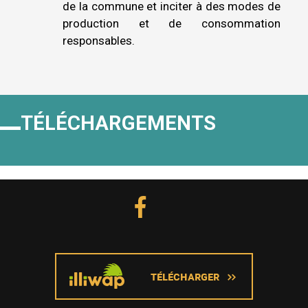
de la commune et inciter à des modes de
production et de consommation
responsables.
TÉLÉCHARGEMENTS