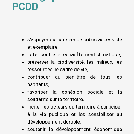
PCDD
s’appuyer sur un service public accessible
et exemplaire,
lutter contre le réchauffement climatique,
préserver la biodiversité, les milieux, les
ressources, le cadre de vie,
contribuer au bien-être de tous les
habitants,
favoriser la cohésion sociale et la
solidarité sur le territoire,
inciter les acteurs du territoire à participer
à la vie publique et les sensibiliser au
développement durable,
soutenir le développement économique