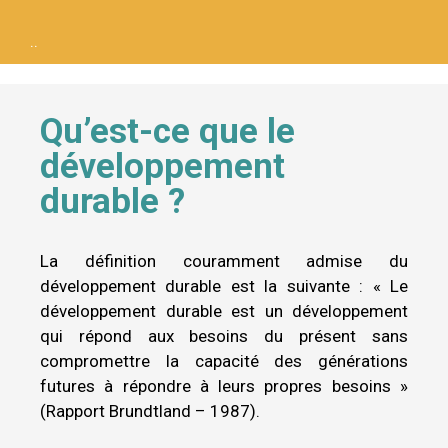
..
Qu’est-ce que le
développement
durable ?
La définition couramment admise du
développement durable est la suivante : « Le
développement durable est un développement
qui répond aux besoins du présent sans
compromettre la capacité des générations
futures à répondre à leurs propres besoins »
(Rapport Brundtland – 1987).