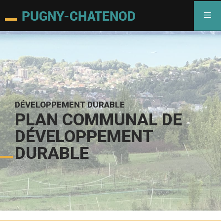
DÉVELOPPEMENT DURABLE
PLAN COMMUNAL DE
DÉVELOPPEMENT
DURABLE