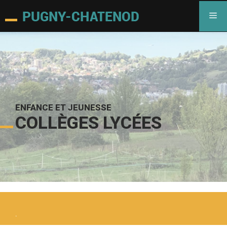
ENFANCE ET JEUNESSE
COLLÈGES LYCÉES
.