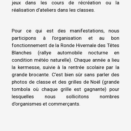
jeux dans les cours de récréation ou la
réalisation d’ateliers dans les classes.
Pour ce qui est des manifestations, nous
participons à l’organisation et au bon
fonctionnement de la Ronde Hivernale des Têtes
Blanches (rallye automobile nocturne en
condition météo naturelle). Chaque année a lieu
la kermesse, suivie à la rentrée scolaire par la
grande brocante. C’est bien sûr sans parler des
photos de classe et des grilles de Noël (grande
tombola où chaque grille est gagnante) pour
lesquelles nous sollicitons nombres
d’organismes et commerçants.