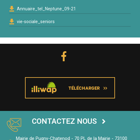
Annuaire_tel_Neptune_09-21
vie-sociale_seniors
CONTACTEZ NOUS
Mairie de Pugny-Chatenod - 70 PL de la Mairie - 73100