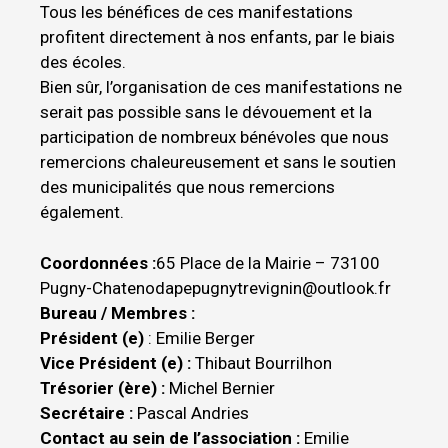
Tous les bénéfices de ces manifestations
profitent directement à nos enfants, par le biais
des écoles.
Bien sûr, l’organisation de ces manifestations ne
serait pas possible sans le dévouement et la
participation de nombreux bénévoles que nous
remercions chaleureusement et sans le soutien
des municipalités que nous remercions
également.
Coordonnées :
65 Place de la Mairie – 73100
Pugny-Chatenod
apepugnytrevignin@outlook.fr
Bureau / Membres :
Président (e)
: Emilie Berger
Vice Président (e) :
Thibaut Bourrilhon
Trésorier (ère) :
Michel Bernier
Secrétaire :
Pascal Andries
Contact au sein de l’association :
Emilie