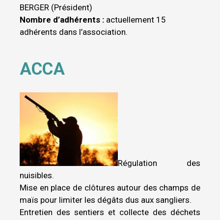
BERGER (Président)
Nombre d’adhérents :
actuellement 15
adhérents dans l’association.
ACCA
Régulation des
nuisibles.
Mise en place de clôtures autour des champs de
maïs pour limiter les dégâts dus aux sangliers.
Entretien des sentiers et collecte des déchets