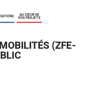
AU CŒUR DE
IATIONS
VOS PROJETS
MOBILITÉS (ZFE-
UBLIC