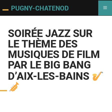
SOIRÉE JAZZ SUR
LE THÈME DES
MUSIQUES DE FILM
PAR LE BIG BANG
D’AIX-LES-BAINS