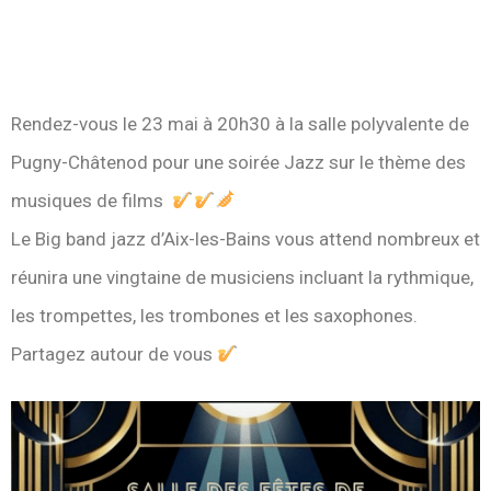
Rendez-vous le 23 mai à 20h30 à la salle polyvalente de
Pugny-Châtenod pour une soirée Jazz sur le thème des
musiques de films
Le Big band jazz d’Aix-les-Bains vous attend nombreux et
réunira une vingtaine de musiciens incluant la rythmique,
les trompettes, les trombones et les saxophones.
Partagez autour de vous