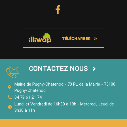
CONTACTEZ NOUS
Mairie de Pugny-Chatenod - 70 PL de la Mairie - 73100
Pugny-Chatenod
04 79 61 21 74
Lundi et Vendredi de 16h30 à 19h - Mercredi, Jeudi de
8h30 à 11h