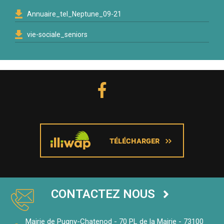
Annuaire_tel_Neptune_09-21
vie-sociale_seniors
CONTACTEZ NOUS
Mairie de Pugny-Chatenod - 70 PL de la Mairie - 73100