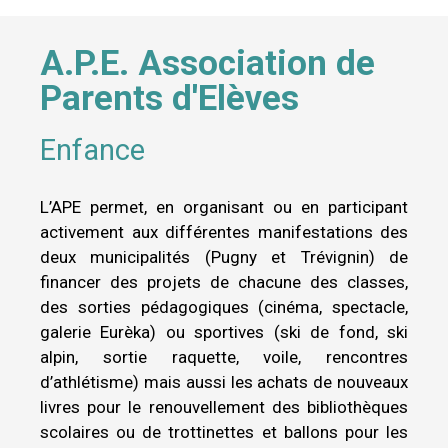
A.P.E. Association de
Parents d'Elèves
Enfance
L’APE permet, en organisant ou en participant
activement aux différentes manifestations des
deux municipalités (Pugny et Trévignin) de
financer des projets de chacune des classes,
des sorties pédagogiques (cinéma, spectacle,
galerie Eurèka) ou sportives (ski de fond, ski
alpin, sortie raquette, voile, rencontres
d’athlétisme) mais aussi les achats de nouveaux
livres pour le renouvellement des bibliothèques
scolaires ou de trottinettes et ballons pour les