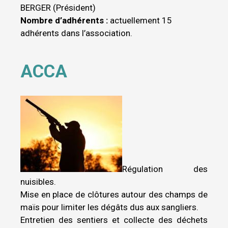
BERGER (Président)
Nombre d’adhérents :
actuellement 15
adhérents dans l’association.
ACCA
Régulation des
nuisibles.
Mise en place de clôtures autour des champs de
maïs pour limiter les dégâts dus aux sangliers.
Entretien des sentiers et collecte des déchets