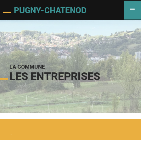
LA COMMUNE
LES ENTREPRISES
..