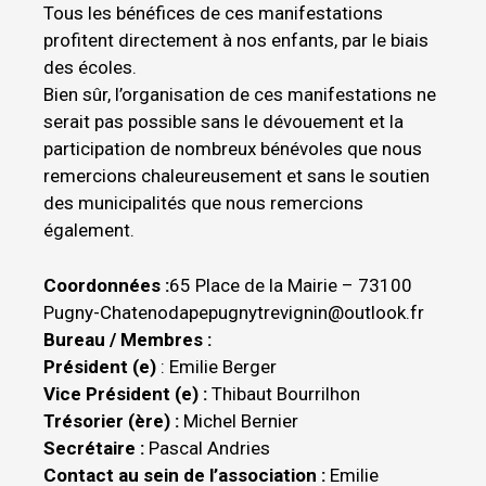
Tous les bénéfices de ces manifestations
profitent directement à nos enfants, par le biais
des écoles.
Bien sûr, l’organisation de ces manifestations ne
serait pas possible sans le dévouement et la
participation de nombreux bénévoles que nous
remercions chaleureusement et sans le soutien
des municipalités que nous remercions
également.
Coordonnées :
65 Place de la Mairie – 73100
Pugny-Chatenod
apepugnytrevignin@outlook.fr
Bureau / Membres :
Président (e)
: Emilie Berger
Vice Président (e) :
Thibaut Bourrilhon
Trésorier (ère) :
Michel Bernier
Secrétaire :
Pascal Andries
Contact au sein de l’association :
Emilie