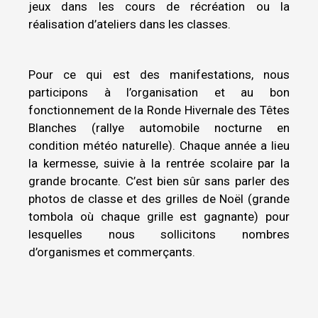
jeux dans les cours de récréation ou la
réalisation d’ateliers dans les classes.
Pour ce qui est des manifestations, nous
participons à l’organisation et au bon
fonctionnement de la Ronde Hivernale des Têtes
Blanches (rallye automobile nocturne en
condition météo naturelle). Chaque année a lieu
la kermesse, suivie à la rentrée scolaire par la
grande brocante. C’est bien sûr sans parler des
photos de classe et des grilles de Noël (grande
tombola où chaque grille est gagnante) pour
lesquelles nous sollicitons nombres
d’organismes et commerçants.