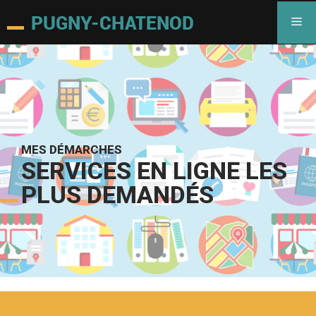
MES DÉMARCHES
SERVICES EN LIGNE LES
PLUS DEMANDÉS