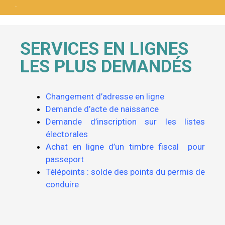
.
SERVICES EN LIGNES
LES PLUS DEMANDÉS
Changement d’adresse en ligne
Demande d’acte de naissance
Demande d’inscription sur les listes
électorales
Achat en ligne d’un timbre fiscal pour
passeport
Télépoints : solde des points du permis de
conduire