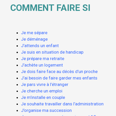
COMMENT FAIRE SI
Je me sépare
Je déménage
J’attends un enfant
Je suis en situation de handicap
Je prépare ma retraite
J’achète un logement
Je dois faire face au décès d’un proche
J’ai besoin de faire garder mes enfants
Je pars vivre à l’étranger
Je cherche un emploi
Je m’installe en couple
Je souhaite travailler dans l’administration
J’organise ma succession